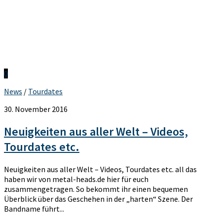
0
News
/
Tourdates
30. November 2016
Neuigkeiten aus aller Welt – Videos,
Tourdates etc.
Neuigkeiten aus aller Welt – Videos, Tourdates etc. all das
haben wir von metal-heads.de hier für euch
zusammengetragen. So bekommt ihr einen bequemen
Überblick über das Geschehen in der „harten“ Szene. Der
Bandname führt...