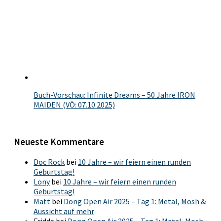
Buch-Vorschau: Infinite Dreams – 50 Jahre IRON
MAIDEN (VÖ: 07.10.2025)
Neueste Kommentare
Doc Rock
bei
10 Jahre – wir feiern einen runden
Geburtstag!
Lony
bei
10 Jahre – wir feiern einen runden
Geburtstag!
Matt
bei
Dong Open Air 2025 – Tag 1: Metal, Mosh &
Aussicht auf mehr