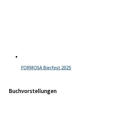
FORMOSA Bierfest 2025
Buchvorstellungen