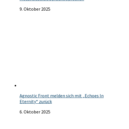
9. Oktober 2025
Agnostic Front melden sich mit „Echoes In
Eternity“ zurück
6. Oktober 2025