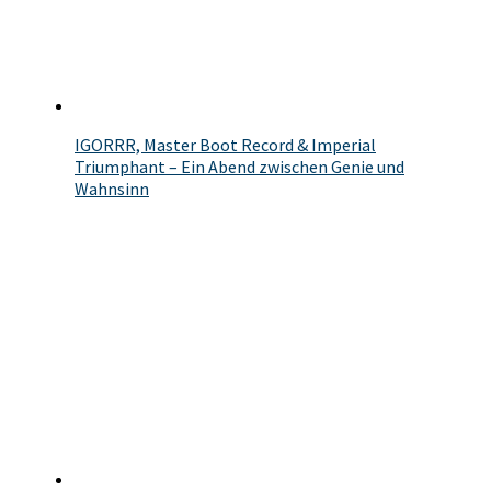
IGORRR, Master Boot Record & Imperial
Triumphant – Ein Abend zwischen Genie und
Wahnsinn