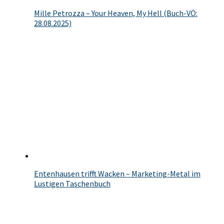
Mille Petrozza – Your Heaven, My Hell (Buch-VÖ:
28.08.2025)
Entenhausen trifft Wacken – Marketing-Metal im
Lustigen Taschenbuch