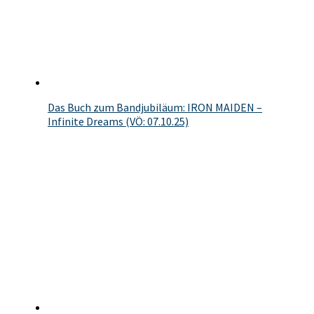
Das Buch zum Bandjubiläum: IRON MAIDEN –
Infinite Dreams (VÖ: 07.10.25)