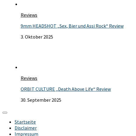
Reviews
9mm HEADSHOT „Sex, Bier und Assi Rock“ Review
3. Oktober 2025
Reviews
ORBIT CULTURE „Death Above Life“ Review
30. September 2025
Startseite
Disclaimer
Impressum