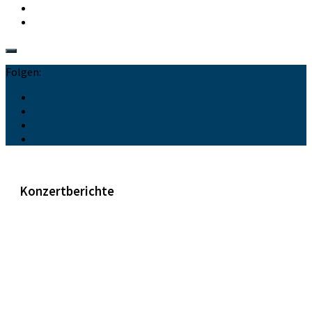
Folgen:
Konzertberichte