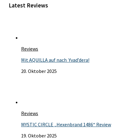
Latest Reviews
Reviews
Mit AQUILLA auf nach Yvad’dera!
20. Oktober 2025
Reviews
MYSTIC CIRCLE „Hexenbrand 1486“ Review
19. Oktober 2025