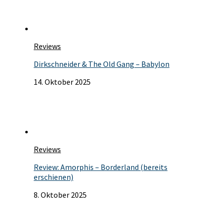
Reviews
Dirkschneider & The Old Gang – Babylon
14. Oktober 2025
Reviews
Review: Amorphis – Borderland (bereits
erschienen)
8. Oktober 2025