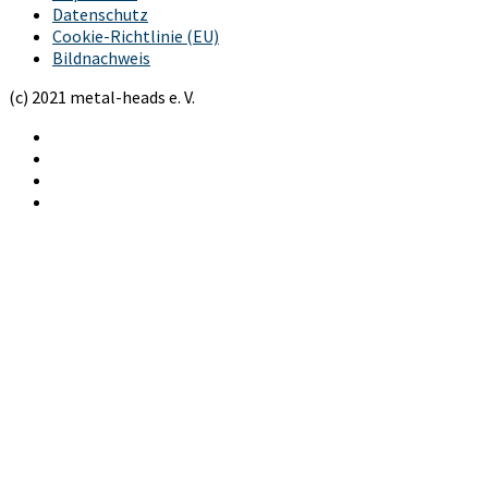
Datenschutz
Cookie-Richtlinie (EU)
Bildnachweis
(c) 2021 metal-heads e. V.