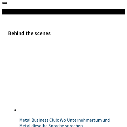
Mehr
Behind the scenes
Metal Business Club: Wo Unternehmertum und
Metal dieselbe Sprache sprechen