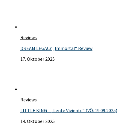
Reviews
DREAM LEGACY „Immortal“ Review
17. Oktober 2025
Reviews
LITTLE KING – „Lente Viviente“ (VÖ: 19.09.2025)
14. Oktober 2025