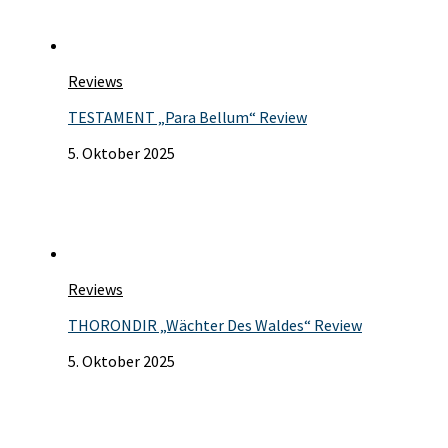
Reviews
TESTAMENT „Para Bellum“ Review
5. Oktober 2025
Reviews
THORONDIR „Wächter Des Waldes“ Review
5. Oktober 2025