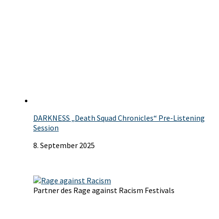
DARKNESS „Death Squad Chronicles“ Pre-Listening
Session
8. September 2025
Partner des Rage against Racism Festivals