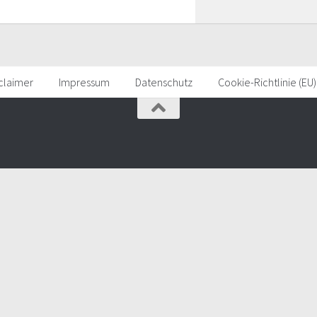
claimer
Impressum
Datenschutz
Cookie-Richtlinie (EU)