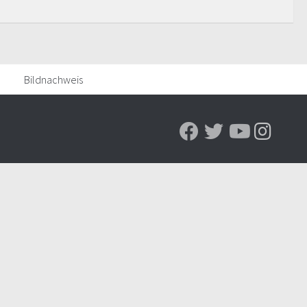
Bildnachweis