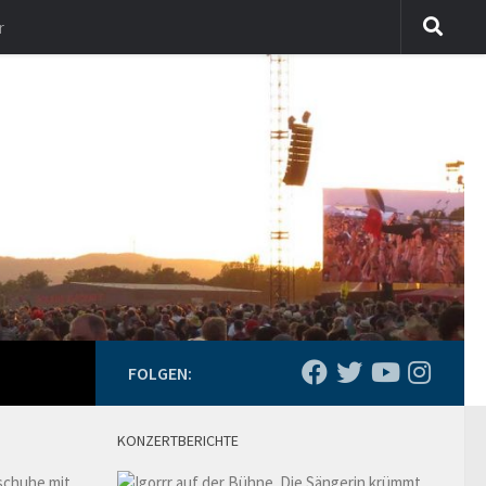
r
FOLGEN:
KONZERTBERICHTE