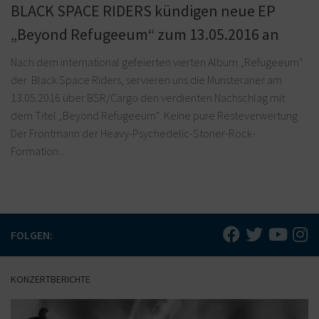
BLACK SPACE RIDERS kündigen neue EP
„Beyond Refugeeum“ zum 13.05.2016 an
Nach dem international gefeierten vierten Album „Refugeeum“
der Black Space Riders, servieren uns die Münsteraner am
13.05.2016 über BSR/Cargo den verdienten Nachschlag mit
dem Titel „Beyond Refugeeum“. Keine pure Resteverwertung
Der Frontmann der Heavy-Psychedelic-Stoner-Rock-
Formation...
FOLGEN:
KONZERTBERICHTE