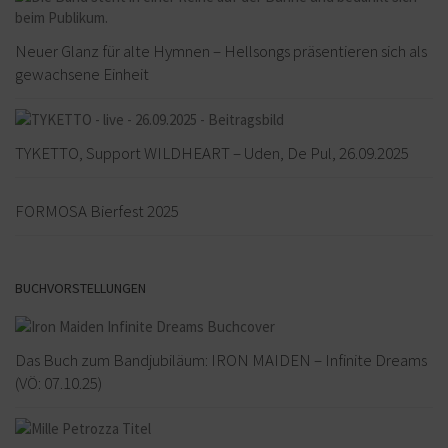
Neuer Glanz für alte Hymnen – Hellsongs präsentieren sich als
gewachsene Einheit
TYKETTO, Support WILDHEART – Uden, De Pul, 26.09.2025
FORMOSA Bierfest 2025
BUCHVORSTELLUNGEN
Das Buch zum Bandjubiläum: IRON MAIDEN – Infinite Dreams
(VÖ: 07.10.25)