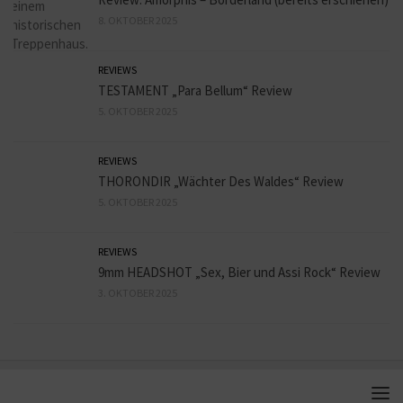
8. OKTOBER 2025
REVIEWS
TESTAMENT „Para Bellum“ Review
5. OKTOBER 2025
REVIEWS
THORONDIR „Wächter Des Waldes“ Review
5. OKTOBER 2025
REVIEWS
9mm HEADSHOT „Sex, Bier und Assi Rock“ Review
3. OKTOBER 2025