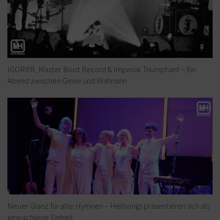
IGORRR, Master Boot Record & Imperial Triumphant – Ein
Abend zwischen Genie und Wahnsinn
Neuer Glanz für alte Hymnen – Hellsongs präsentieren sich als
gewachsene Einheit