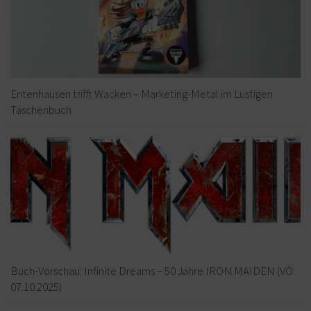
Entenhausen trifft Wacken – Marketing-Metal im Lustigen
Taschenbuch
Buch-Vorschau: Infinite Dreams – 50 Jahre IRON MAIDEN (VÖ:
07.10.2025)