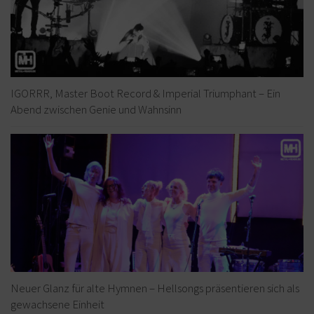
IGORRR, Master Boot Record & Imperial Triumphant – Ein
Abend zwischen Genie und Wahnsinn
Neuer Glanz für alte Hymnen – Hellsongs präsentieren sich als
gewachsene Einheit