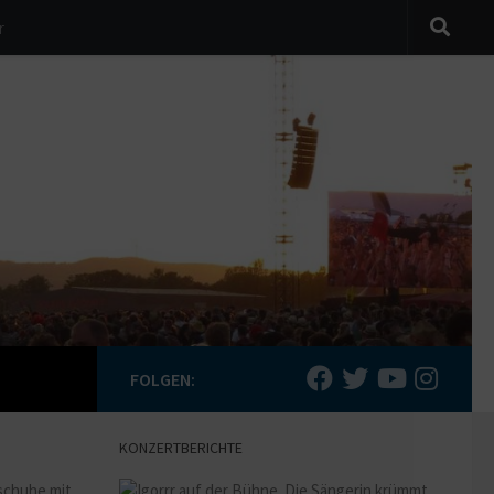
r
FOLGEN:
KONZERTBERICHTE