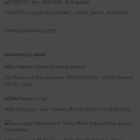
TYKETTO, Support WILDHEART – Uden, De Pul, 26.09.2025
FORMOSA Bierfest 2025
BUCHVORSTELLUNGEN
Das Buch zum Bandjubiläum: IRON MAIDEN – Infinite Dreams
(VÖ: 07.10.25)
Mille Petrozza – Your Heaven, My Hell (Buch-VÖ: 28.08.2025)