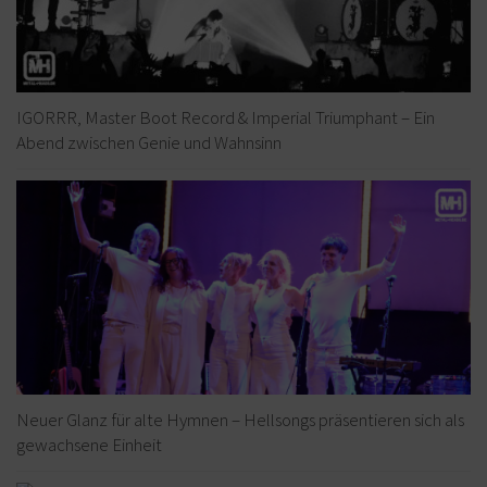
IGORRR, Master Boot Record & Imperial Triumphant – Ein
Abend zwischen Genie und Wahnsinn
Neuer Glanz für alte Hymnen – Hellsongs präsentieren sich als
gewachsene Einheit