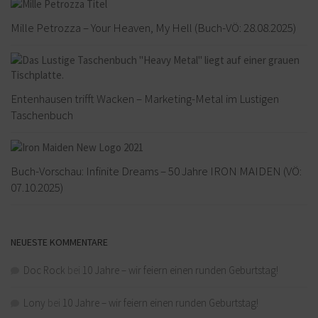
Mille Petrozza – Your Heaven, My Hell (Buch-VÖ: 28.08.2025)
Entenhausen trifft Wacken – Marketing-Metal im Lustigen
Taschenbuch
Buch-Vorschau: Infinite Dreams – 50 Jahre IRON MAIDEN (VÖ:
07.10.2025)
NEUESTE KOMMENTARE
Doc Rock
bei
10 Jahre – wir feiern einen runden Geburtstag!
Lony
bei
10 Jahre – wir feiern einen runden Geburtstag!