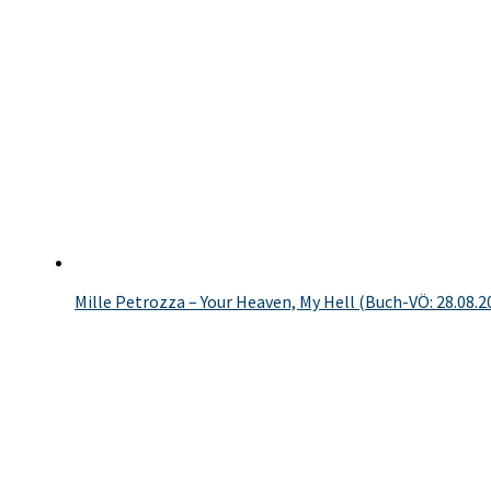
Mille Petrozza – Your Heaven, My Hell (Buch-VÖ: 28.08.2