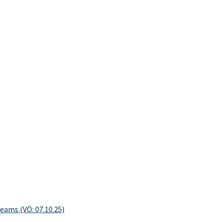
eams (VÖ: 07.10.25)