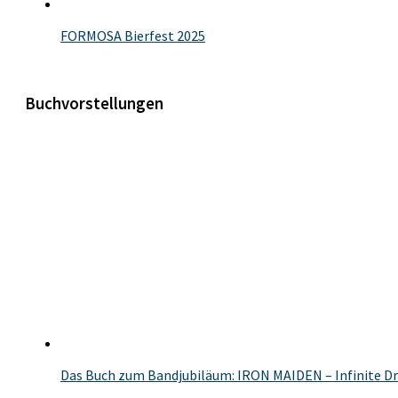
FORMOSA Bierfest 2025
Buchvorstellungen
Das Buch zum Bandjubiläum: IRON MAIDEN – Infinite Dr