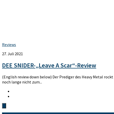
Reviews
27. Juli 2021
DEE SNIDER-„Leave A Scar“-Review
(English review down below) Der Prediger des Heavy Metal rockt 
noch lange nicht zum...