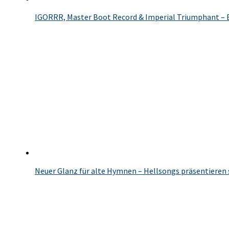
IGORRR, Master Boot Record & Imperial Triumphant – 
Neuer Glanz für alte Hymnen – Hellsongs präsentieren 