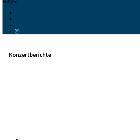
Folgen:
Konzertberichte