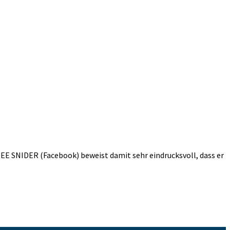
DEE SNIDER (Facebook) beweist damit sehr eindrucksvoll, dass er