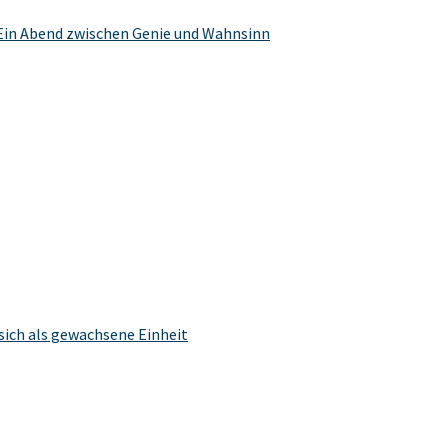
Ein Abend zwischen Genie und Wahnsinn
sich als gewachsene Einheit