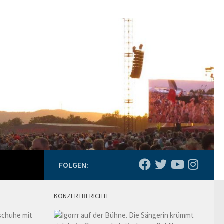
FOLGEN:
KONZERTBERICHTE