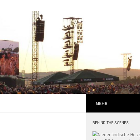
MEHR
BEHIND THE SCENES