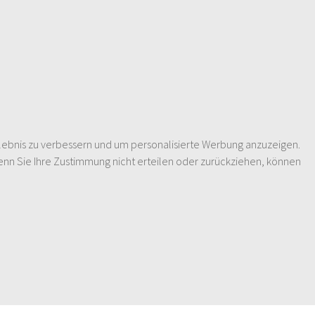
lebnis zu verbessern und um personalisierte Werbung anzuzeigen.
enn Sie Ihre Zustimmung nicht erteilen oder zurückziehen, können