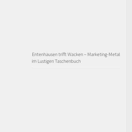
Entenhausen trifft Wacken – Marketing-Metal
im Lustigen Taschenbuch