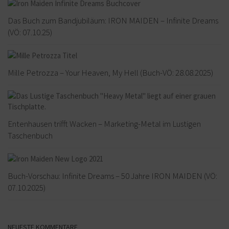
Das Buch zum Bandjubiläum: IRON MAIDEN – Infinite Dreams
(VÖ: 07.10.25)
Mille Petrozza – Your Heaven, My Hell (Buch-VÖ: 28.08.2025)
Entenhausen trifft Wacken – Marketing-Metal im Lustigen
Taschenbuch
Buch-Vorschau: Infinite Dreams – 50 Jahre IRON MAIDEN (VÖ:
07.10.2025)
NEUESTE KOMMENTARE