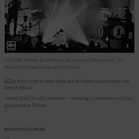
IGORRR, Master Boot Record & Imperial Triumphant – Ein
Abend zwischen Genie und Wahnsinn
Neuer Glanz für alte Hymnen – Hellsongs präsentieren sich als
gewachsene Einheit
BUCHVORSTELLUNGEN