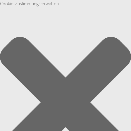
Cookie-Zustimmung verwalten
Zum Inhalt springen