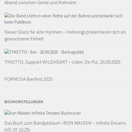
Abend zwischen Genie und Wahnsinn
Neuer Glanz für alte Hymnen – Hellsongs präsentieren sich als
gewachsene Einheit
TYKETTO, Support WILDHEART – Uden, De Pul, 26.09.2025
FORMOSA Bierfest 2025
BUCHVORSTELLUNGEN
Das Buch zum Bandjubiläum: IRON MAIDEN – Infinite Dreams
(VÖ: 07.10.25)