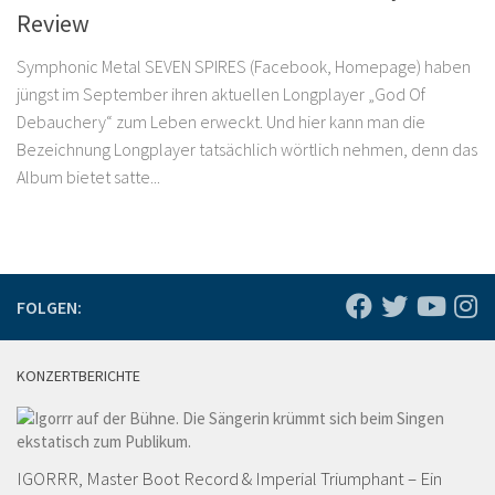
Review
Symphonic Metal SEVEN SPIRES (Facebook, Homepage) haben
jüngst im September ihren aktuellen Longplayer „God Of
Debauchery“ zum Leben erweckt. Und hier kann man die
Bezeichnung Longplayer tatsächlich wörtlich nehmen, denn das
Album bietet satte...
FOLGEN:
KONZERTBERICHTE
IGORRR, Master Boot Record & Imperial Triumphant – Ein