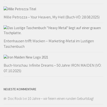
Mille Petrozza – Your Heaven, My Hell (Buch-VÖ: 28.08.2025)
Entenhausen trifft Wacken – Marketing-Metal im Lustigen
Taschenbuch
Buch-Vorschau: Infinite Dreams – 50 Jahre IRON MAIDEN (VÖ:
07.10.2025)
NEUESTE KOMMENTARE
Doc Rock
bei
10 Jahre – wir feiern einen runden Geburtstag!