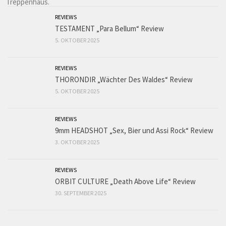
REVIEWS
TESTAMENT „Para Bellum“ Review
5. OKTOBER 2025
REVIEWS
THORONDIR „Wächter Des Waldes“ Review
5. OKTOBER 2025
REVIEWS
9mm HEADSHOT „Sex, Bier und Assi Rock“ Review
3. OKTOBER 2025
REVIEWS
ORBIT CULTURE „Death Above Life“ Review
30. SEPTEMBER 2025