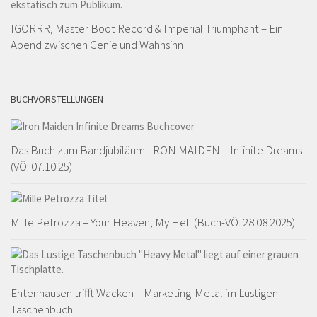
IGORRR, Master Boot Record & Imperial Triumphant – Ein
Abend zwischen Genie und Wahnsinn
BUCHVORSTELLUNGEN
Das Buch zum Bandjubiläum: IRON MAIDEN – Infinite Dreams
(VÖ: 07.10.25)
Mille Petrozza – Your Heaven, My Hell (Buch-VÖ: 28.08.2025)
Entenhausen trifft Wacken – Marketing-Metal im Lustigen
Taschenbuch