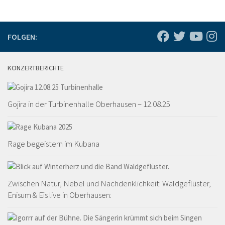
FOLGEN:
KONZERTBERICHTE
Gojira in der Turbinenhalle Oberhausen – 12.08.25
Rage begeistern im Kubana
Zwischen Natur, Nebel und Nachdenklichkeit: Waldgeflüster,
Enisum & Eïs live in Oberhausen: