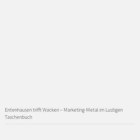
Entenhausen trifft Wacken – Marketing-Metal im Lustigen
Taschenbuch