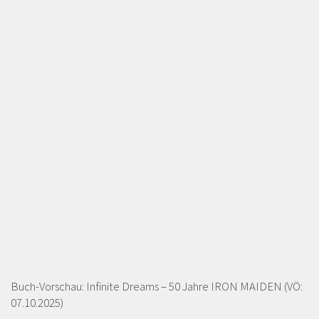
Buch-Vorschau: Infinite Dreams – 50 Jahre IRON MAIDEN (VÖ:
07.10.2025)