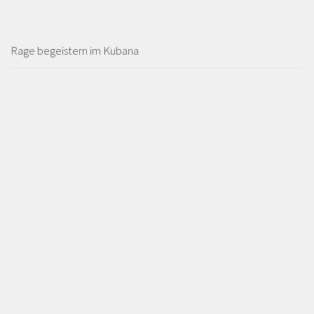
Rage begeistern im Kubana