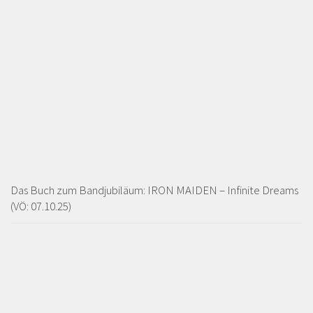
Das Buch zum Bandjubiläum: IRON MAIDEN – Infinite Dreams
(VÖ: 07.10.25)