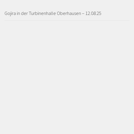
Gojira in der Turbinenhalle Oberhausen – 12.08.25