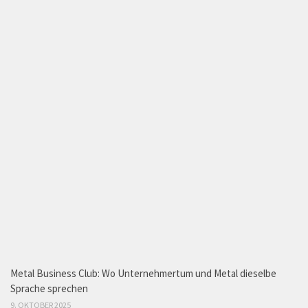
Metal Business Club: Wo Unternehmertum und Metal dieselbe
Sprache sprechen
9. OKTOBER 2025