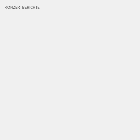
KONZERTBERICHTE