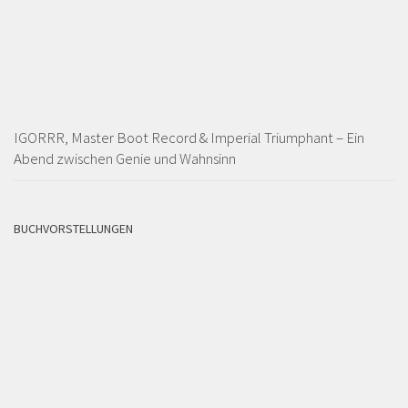
IGORRR, Master Boot Record & Imperial Triumphant – Ein
Abend zwischen Genie und Wahnsinn
BUCHVORSTELLUNGEN