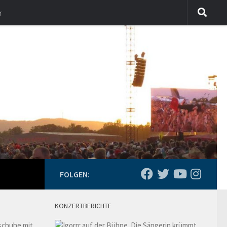
r
FOLGEN:
KONZERTBERICHTE