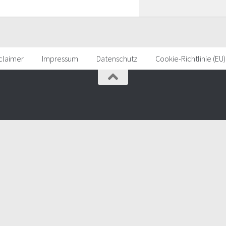
claimer
Impressum
Datenschutz
Cookie-Richtlinie (EU)