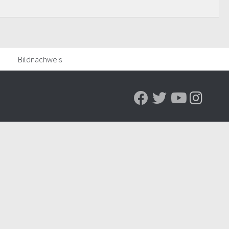
Bildnachweis