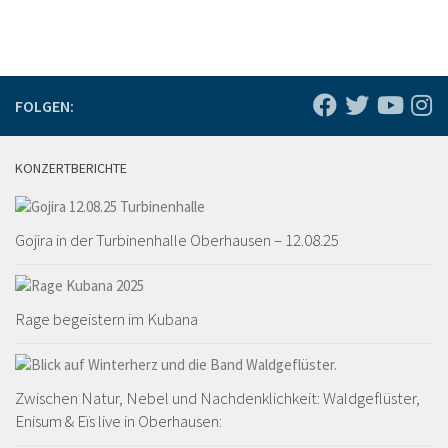
FOLGEN:
KONZERTBERICHTE
Gojira in der Turbinenhalle Oberhausen – 12.08.25
Rage begeistern im Kubana
Zwischen Natur, Nebel und Nachdenklichkeit: Waldgeflüster,
Enisum & Eïs live in Oberhausen: