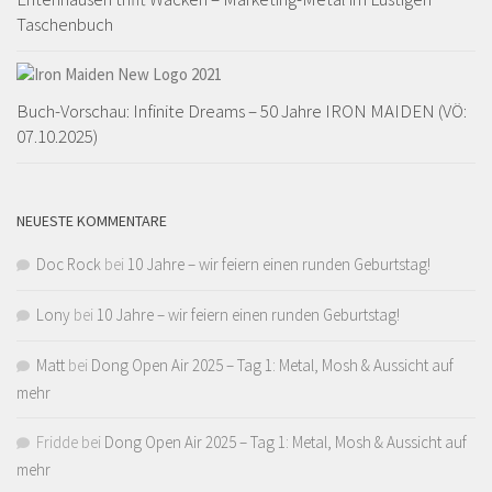
Taschenbuch
Buch-Vorschau: Infinite Dreams – 50 Jahre IRON MAIDEN (VÖ:
07.10.2025)
NEUESTE KOMMENTARE
Doc Rock
bei
10 Jahre – wir feiern einen runden Geburtstag!
Lony
bei
10 Jahre – wir feiern einen runden Geburtstag!
Matt
bei
Dong Open Air 2025 – Tag 1: Metal, Mosh & Aussicht auf
mehr
Fridde
bei
Dong Open Air 2025 – Tag 1: Metal, Mosh & Aussicht auf
mehr