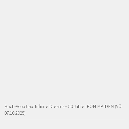
Buch-Vorschau: Infinite Dreams – 50 Jahre IRON MAIDEN (VÖ:
07.10.2025)