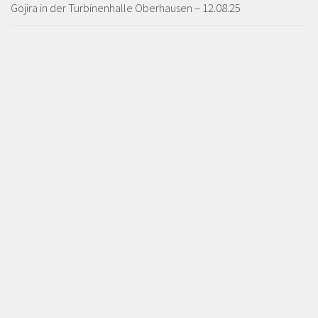
Gojira in der Turbinenhalle Oberhausen – 12.08.25