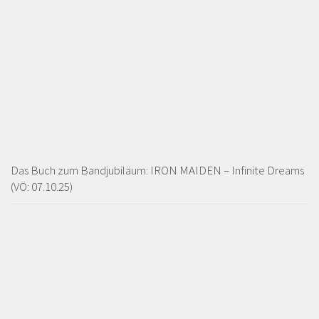
Das Buch zum Bandjubiläum: IRON MAIDEN – Infinite Dreams
(VÖ: 07.10.25)