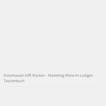
Entenhausen trifft Wacken – Marketing-Metal im Lustigen
Taschenbuch