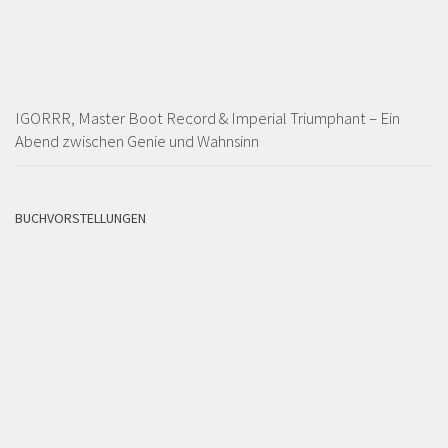
IGORRR, Master Boot Record & Imperial Triumphant – Ein
Abend zwischen Genie und Wahnsinn
BUCHVORSTELLUNGEN