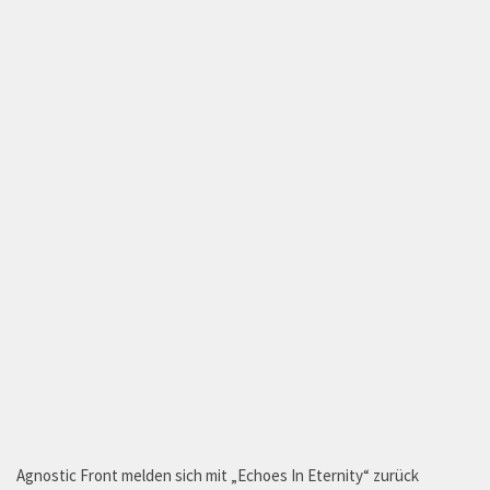
Agnostic Front melden sich mit „Echoes In Eternity“ zurück