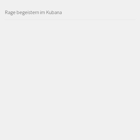
Rage begeistern im Kubana