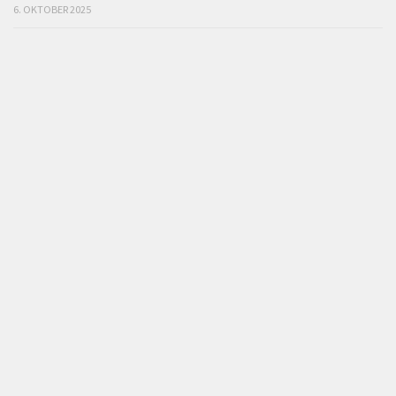
6. OKTOBER 2025