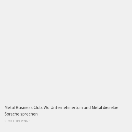
Metal Business Club: Wo Unternehmertum und Metal dieselbe
Sprache sprechen
9. OKTOBER 2025