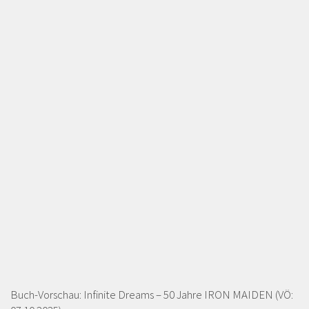
Buch-Vorschau: Infinite Dreams – 50 Jahre IRON MAIDEN (VÖ: