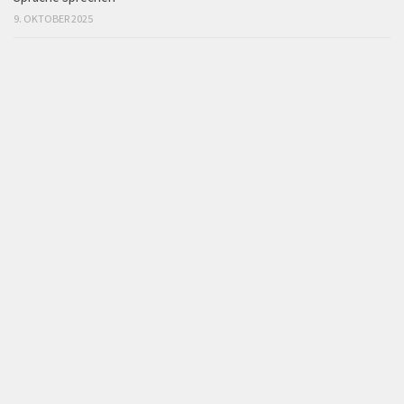
9. OKTOBER 2025