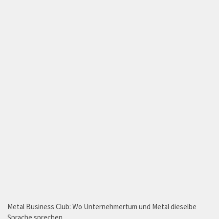
Metal Business Club: Wo Unternehmertum und Metal dieselbe
Sprache sprechen