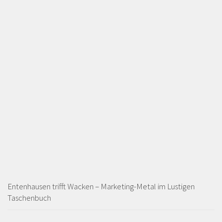
Entenhausen trifft Wacken – Marketing-Metal im Lustigen
Taschenbuch