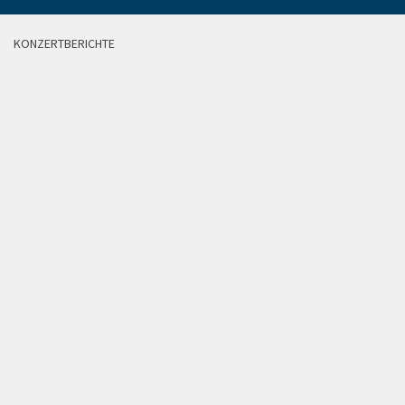
KONZERTBERICHTE