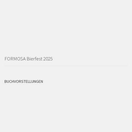
FORMOSA Bierfest 2025
BUCHVORSTELLUNGEN