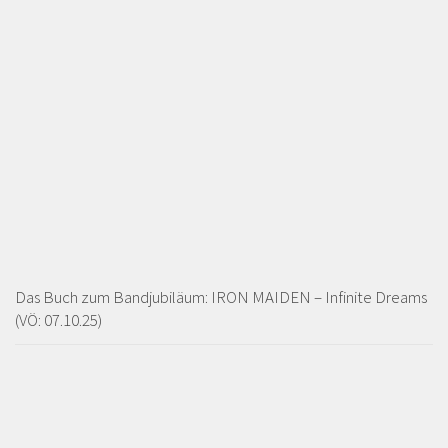
Das Buch zum Bandjubiläum: IRON MAIDEN – Infinite Dreams
(VÖ: 07.10.25)