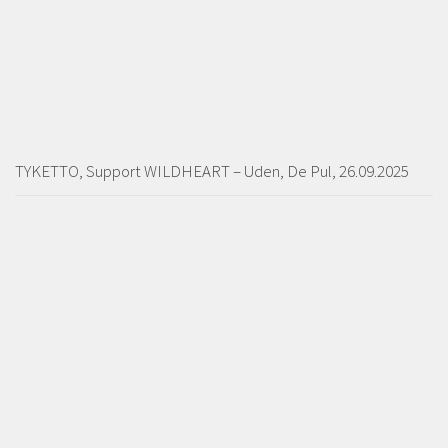
TYKETTO, Support WILDHEART – Uden, De Pul, 26.09.2025