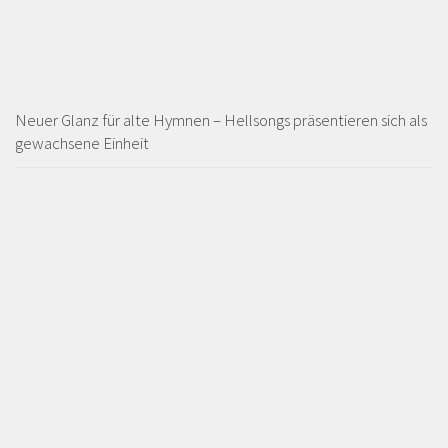
Neuer Glanz für alte Hymnen – Hellsongs präsentieren sich als
gewachsene Einheit