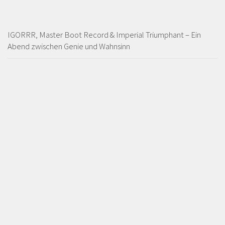
IGORRR, Master Boot Record & Imperial Triumphant – Ein
Abend zwischen Genie und Wahnsinn