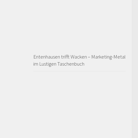
Entenhausen trifft Wacken – Marketing-Metal
im Lustigen Taschenbuch