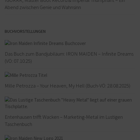
Abend zwischen Genie und Wahnsinn
BUCHVORSTELLUNGEN
Das Buch zum Bandjubiläum: IRON MAIDEN – Infinite Dreams
(VÖ: 07.10.25)
Mille Petrozza – Your Heaven, My Hell (Buch-VÖ: 28.08.2025)
Entenhausen trifft Wacken – Marketing-Metal im Lustigen
Taschenbuch