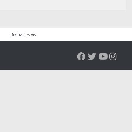
Bildnachweis