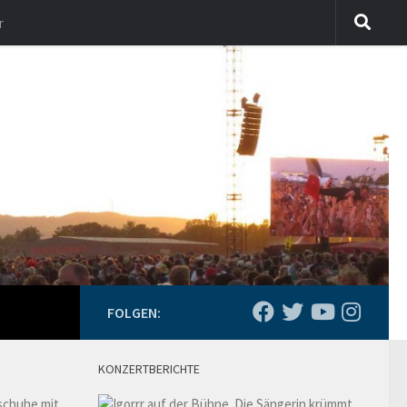
r
FOLGEN:
KONZERTBERICHTE