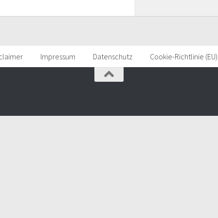
claimer
Impressum
Datenschutz
Cookie-Richtlinie (EU)