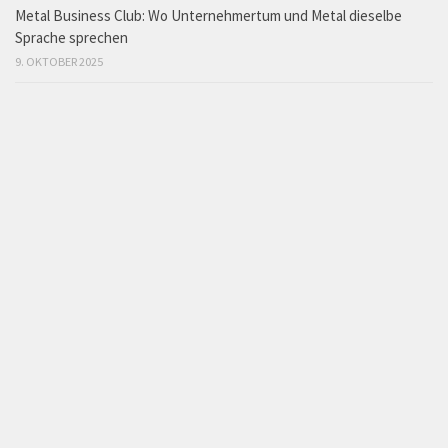
Metal Business Club: Wo Unternehmertum und Metal dieselbe
Sprache sprechen
9. OKTOBER 2025