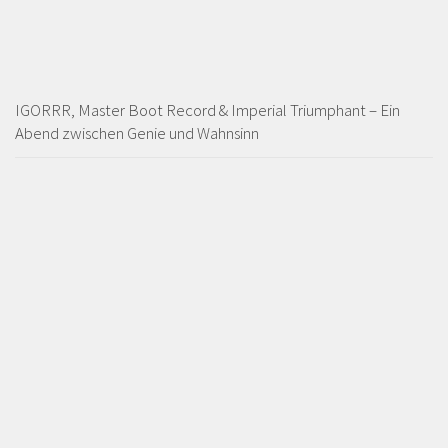
IGORRR, Master Boot Record & Imperial Triumphant – Ein
Abend zwischen Genie und Wahnsinn