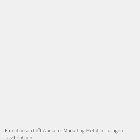
Entenhausen trifft Wacken – Marketing-Metal im Lustigen
Taschenbuch