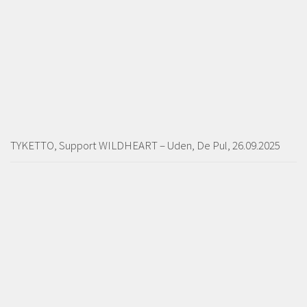
TYKETTO, Support WILDHEART – Uden, De Pul, 26.09.2025