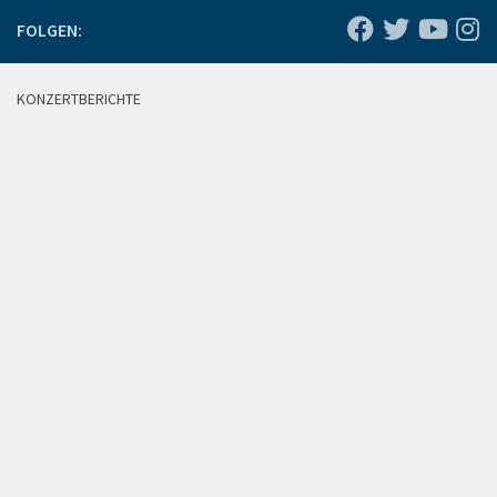
FOLGEN:
KONZERTBERICHTE