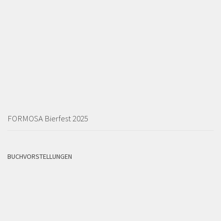
FORMOSA Bierfest 2025
BUCHVORSTELLUNGEN