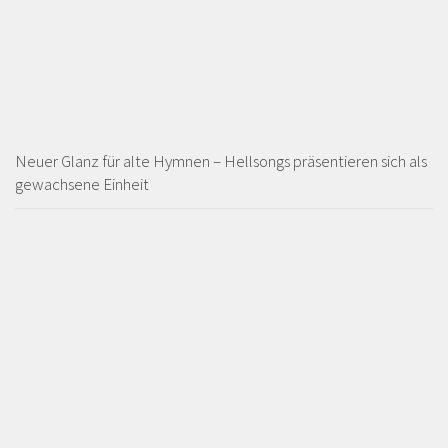
Neuer Glanz für alte Hymnen – Hellsongs präsentieren sich als
gewachsene Einheit