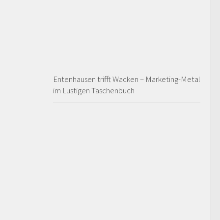
Entenhausen trifft Wacken – Marketing-Metal
im Lustigen Taschenbuch