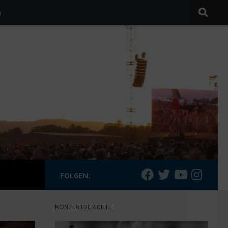
r
FOLGEN:
KONZERTBERICHTE