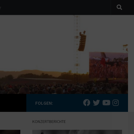
r
FOLGEN:
KONZERTBERICHTE