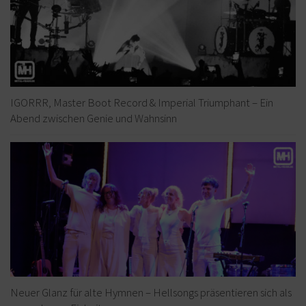
IGORRR, Master Boot Record & Imperial Triumphant – Ein
Abend zwischen Genie und Wahnsinn
Neuer Glanz für alte Hymnen – Hellsongs präsentieren sich als