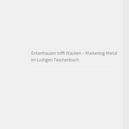
Entenhausen trifft Wacken – Marketing-Metal
im Lustigen Taschenbuch