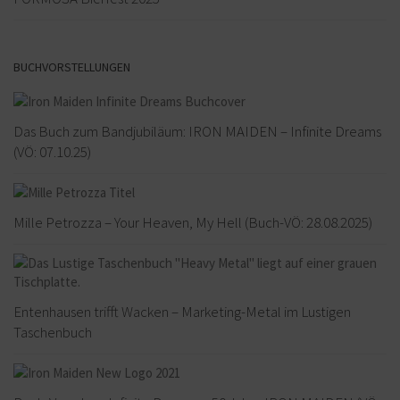
BUCHVORSTELLUNGEN
Das Buch zum Bandjubiläum: IRON MAIDEN – Infinite Dreams
(VÖ: 07.10.25)
Mille Petrozza – Your Heaven, My Hell (Buch-VÖ: 28.08.2025)
Entenhausen trifft Wacken – Marketing-Metal im Lustigen
Taschenbuch