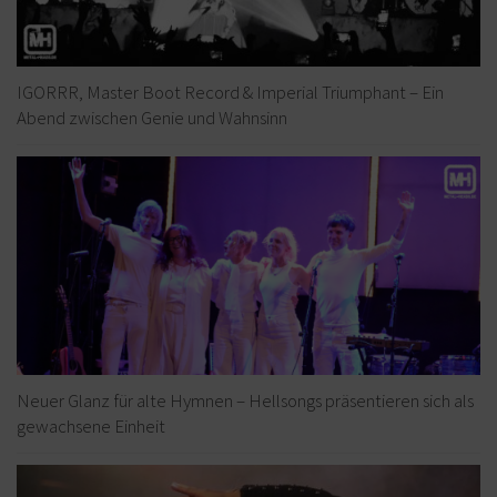
IGORRR, Master Boot Record & Imperial Triumphant – Ein
Abend zwischen Genie und Wahnsinn
Neuer Glanz für alte Hymnen – Hellsongs präsentieren sich als
gewachsene Einheit