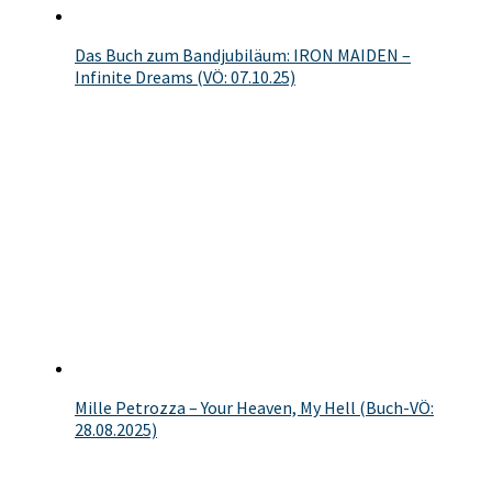
Das Buch zum Bandjubiläum: IRON MAIDEN –
Infinite Dreams (VÖ: 07.10.25)
Mille Petrozza – Your Heaven, My Hell (Buch-VÖ:
28.08.2025)