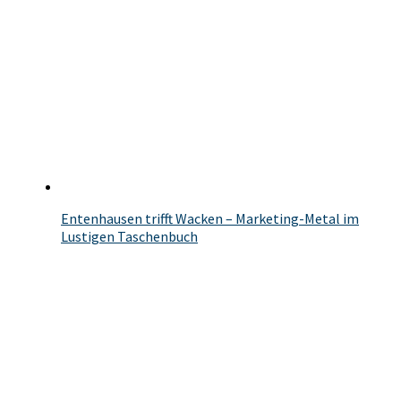
Entenhausen trifft Wacken – Marketing-Metal im
Lustigen Taschenbuch