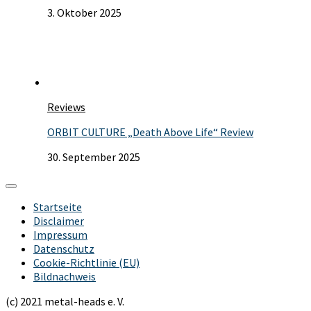
3. Oktober 2025
Reviews
ORBIT CULTURE „Death Above Life“ Review
30. September 2025
Startseite
Disclaimer
Impressum
Datenschutz
Cookie-Richtlinie (EU)
Bildnachweis
(c) 2021 metal-heads e. V.