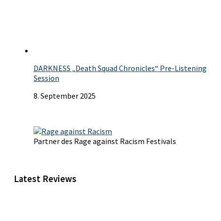
DARKNESS „Death Squad Chronicles“ Pre-Listening
Session
8. September 2025
Partner des Rage against Racism Festivals
Latest Reviews