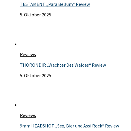
TESTAMENT „Para Bellum“ Review
5. Oktober 2025
Reviews
THORONDIR „Wächter Des Waldes“ Review
5. Oktober 2025
Reviews
9mm HEADSHOT „Sex, Bier und Assi Rock“ Review