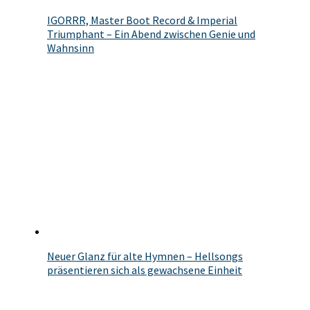
IGORRR, Master Boot Record & Imperial
Triumphant – Ein Abend zwischen Genie und
Wahnsinn
Neuer Glanz für alte Hymnen – Hellsongs
präsentieren sich als gewachsene Einheit