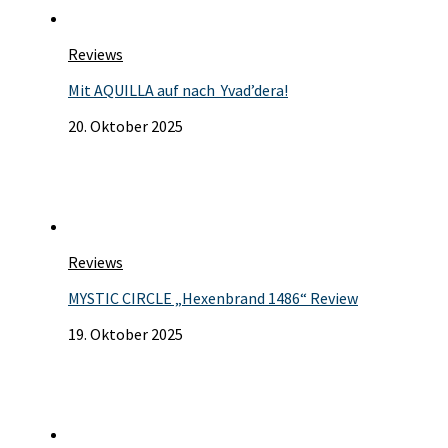
Reviews
Mit AQUILLA auf nach Yvad’dera!
20. Oktober 2025
Reviews
MYSTIC CIRCLE „Hexenbrand 1486“ Review
19. Oktober 2025