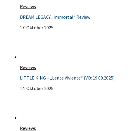
Reviews
DREAM LEGACY „Immortal“ Review
17. Oktober 2025
Reviews
LITTLE KING – „Lente Viviente“ (VÖ: 19.09.2025)
14. Oktober 2025
Reviews