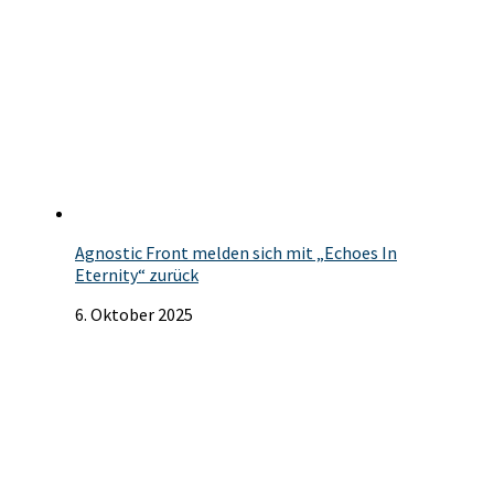
Agnostic Front melden sich mit „Echoes In
Eternity“ zurück
6. Oktober 2025