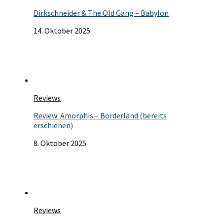
Dirkschneider & The Old Gang – Babylon
14. Oktober 2025
Reviews
Review: Amorphis – Borderland (bereits
erschienen)
8. Oktober 2025
Reviews