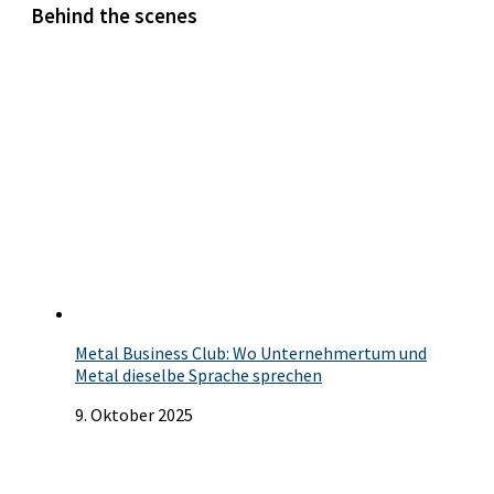
Behind the scenes
Metal Business Club: Wo Unternehmertum und
Metal dieselbe Sprache sprechen
9. Oktober 2025