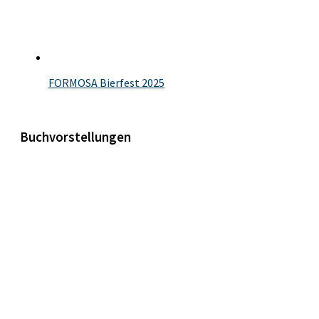
FORMOSA Bierfest 2025
Buchvorstellungen