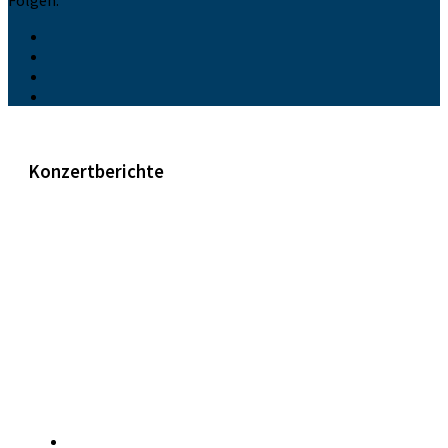
Konzertberichte