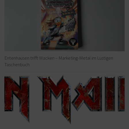
Entenhausen trifft Wacken – Marketing-Metal im Lustigen
Taschenbuch