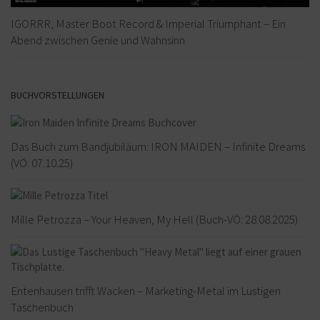
IGORRR, Master Boot Record & Imperial Triumphant – Ein
Abend zwischen Genie und Wahnsinn
BUCHVORSTELLUNGEN
Das Buch zum Bandjubiläum: IRON MAIDEN – Infinite Dreams
(VÖ: 07.10.25)
Mille Petrozza – Your Heaven, My Hell (Buch-VÖ: 28.08.2025)
Entenhausen trifft Wacken – Marketing-Metal im Lustigen
Taschenbuch