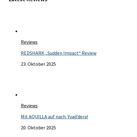
Reviews
REDSHARK „Sudden Impact“ Review
23. Oktober 2025
Reviews
Mit AQUILLA auf nach Yvad’dera!
20. Oktober 2025