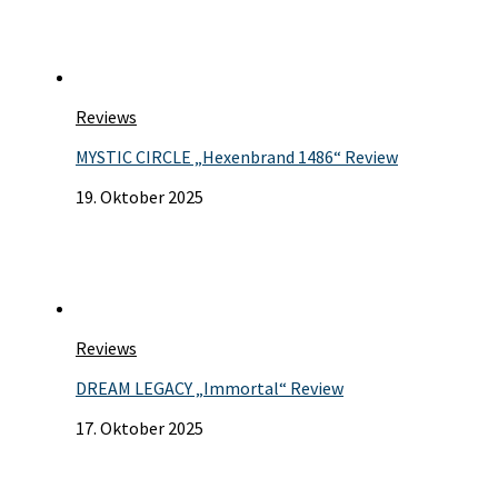
Reviews
MYSTIC CIRCLE „Hexenbrand 1486“ Review
19. Oktober 2025
Reviews
DREAM LEGACY „Immortal“ Review
17. Oktober 2025