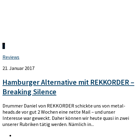
0
Reviews
21. Januar 2017
Hamburger Alternative mit REKKORDER –
Breaking Silence
Drummer Daniel von REKKORDER schickte uns von metal-
heads.de vor gut 2 Wochen eine nette Mail – und unser
Interesse war geweckt. Daher können wir heute quasi in zwei
unserer Rubriken tätig werden. Nämlich in...