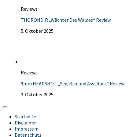
Reviews
THORONDIR „Wächter Des Waldes“ Review
5. Oktober 2025
Reviews
9mm HEADSHOT „Sex, Bier und Assi Rock“ Review
3. Oktober 2025
Startseite
Disclaimer
Impressum
Datenschutz