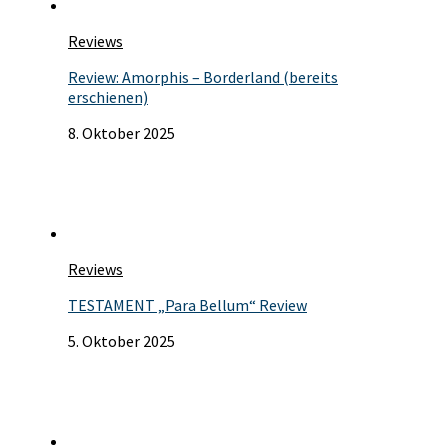
Reviews
Review: Amorphis – Borderland (bereits
erschienen)
8. Oktober 2025
Reviews
TESTAMENT „Para Bellum“ Review
5. Oktober 2025