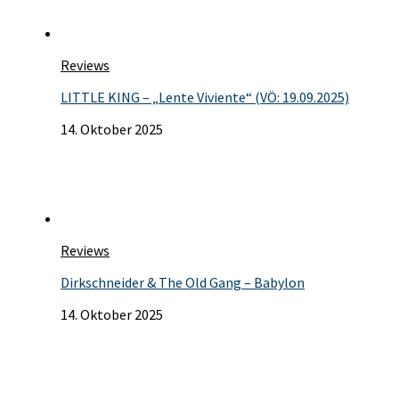
Reviews
LITTLE KING – „Lente Viviente“ (VÖ: 19.09.2025)
14. Oktober 2025
Reviews
Dirkschneider & The Old Gang – Babylon
14. Oktober 2025