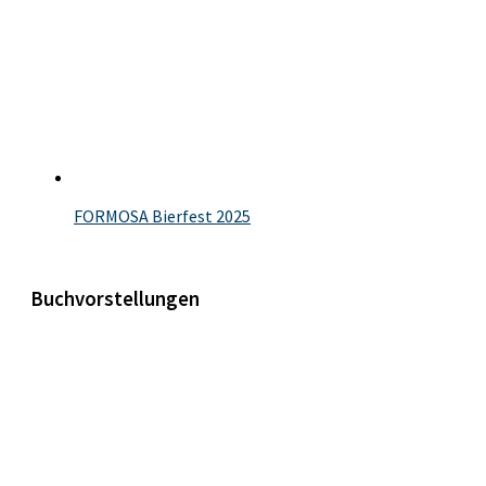
FORMOSA Bierfest 2025
Buchvorstellungen