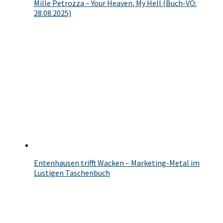
Mille Petrozza – Your Heaven, My Hell (Buch-VÖ:
28.08.2025)
Entenhausen trifft Wacken – Marketing-Metal im
Lustigen Taschenbuch