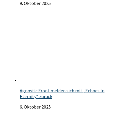
9. Oktober 2025
Agnostic Front melden sich mit „Echoes In
Eternity“ zurück
6. Oktober 2025