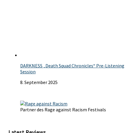
DARKNESS „Death Squad Chronicles“ Pre-Listening
Session
8. September 2025
Partner des Rage against Racism Festivals
Latest Reviews