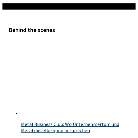
Mehr
Behind the scenes
Metal Business Club: Wo Unternehmertum und
Metal dieselbe Sprache sprechen