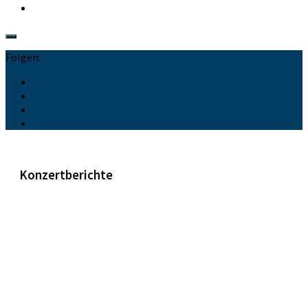
Folgen:
Konzertberichte