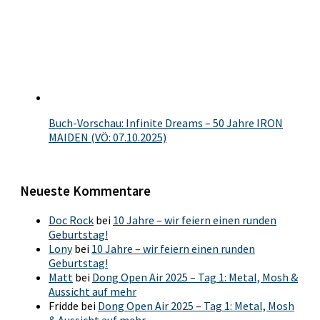
Buch-Vorschau: Infinite Dreams – 50 Jahre IRON
MAIDEN (VÖ: 07.10.2025)
Neueste Kommentare
Doc Rock
bei
10 Jahre – wir feiern einen runden
Geburtstag!
Lony
bei
10 Jahre – wir feiern einen runden
Geburtstag!
Matt
bei
Dong Open Air 2025 – Tag 1: Metal, Mosh &
Aussicht auf mehr
Fridde
bei
Dong Open Air 2025 – Tag 1: Metal, Mosh