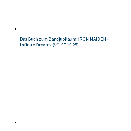
Das Buch zum Bandjubiläum: IRON MAIDEN –
Infinite Dreams (VÖ: 07.10.25)