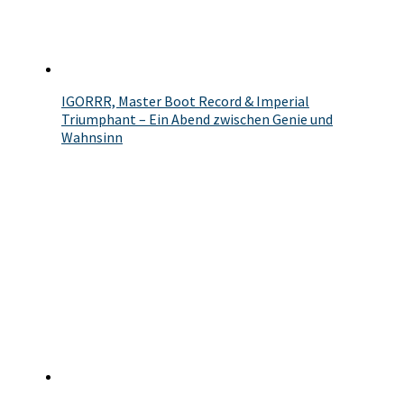
IGORRR, Master Boot Record & Imperial
Triumphant – Ein Abend zwischen Genie und
Wahnsinn