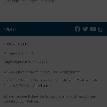
unglaublicher Energie und einem...
FOLGEN:
KONZERTBERICHTE
Rage begeistern im Kubana
Zwischen Natur, Nebel und Nachdenklichkeit: Waldgeflüster,
Enisum & Eïs live in Oberhausen: