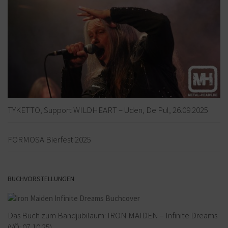
TYKETTO, Support WILDHEART – Uden, De Pul, 26.09.2025
FORMOSA Bierfest 2025
BUCHVORSTELLUNGEN
Das Buch zum Bandjubiläum: IRON MAIDEN – Infinite Dreams
(VÖ: 07.10.25)