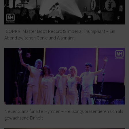
IGORRR, Master Boot Record & Imperial Triumphant – Ein
Abend zwischen Genie und Wahnsinn
Neuer Glanz für alte Hymnen – Hellsongs präsentieren sich als
gewachsene Einheit