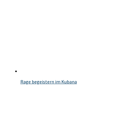
Rage begeistern im Kubana