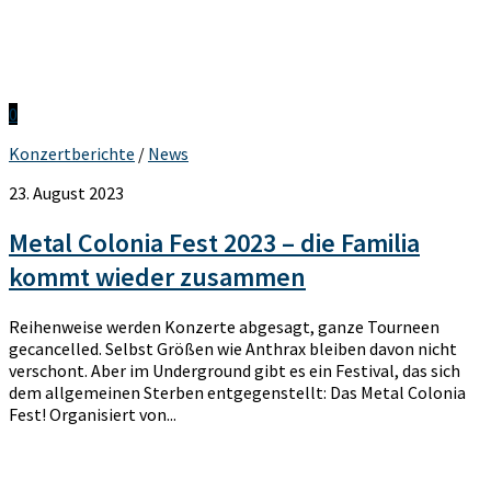
0
Konzertberichte
/
News
23. August 2023
Metal Colonia Fest 2023 – die Familia
kommt wieder zusammen
Reihenweise werden Konzerte abgesagt, ganze Tourneen
gecancelled. Selbst Größen wie Anthrax bleiben davon nicht
verschont. Aber im Underground gibt es ein Festival, das sich
dem allgemeinen Sterben entgegenstellt: Das Metal Colonia
Fest! Organisiert von...