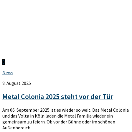
0
News
8. August 2025
Metal Colonia 2025 steht vor der Tür
Am 06. September 2025 ist es wieder so weit. Das Metal Colonia
und das Volta in Köln laden die Metal Familia wieder ein
gemeinsam zu feiern. Ob vor der Bühne oder im schönen
Außenbereich....