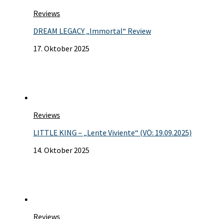
Reviews
DREAM LEGACY „Immortal“ Review
17. Oktober 2025
Reviews
LITTLE KING – „Lente Viviente“ (VÖ: 19.09.2025)
14. Oktober 2025
Reviews