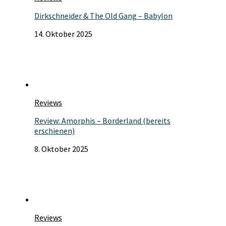
Dirkschneider & The Old Gang – Babylon
14. Oktober 2025
Reviews
Review: Amorphis – Borderland (bereits
erschienen)
8. Oktober 2025
Reviews