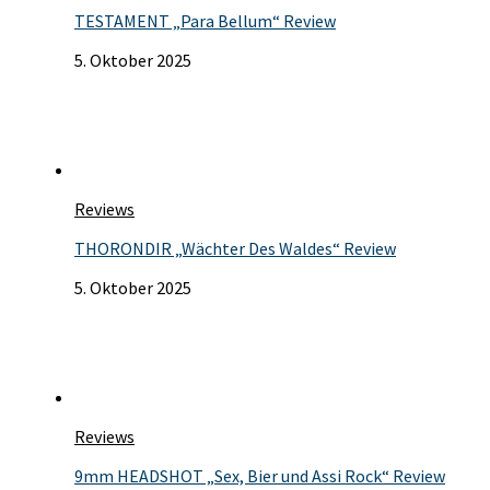
TESTAMENT „Para Bellum“ Review
5. Oktober 2025
Reviews
THORONDIR „Wächter Des Waldes“ Review
5. Oktober 2025
Reviews
9mm HEADSHOT „Sex, Bier und Assi Rock“ Review