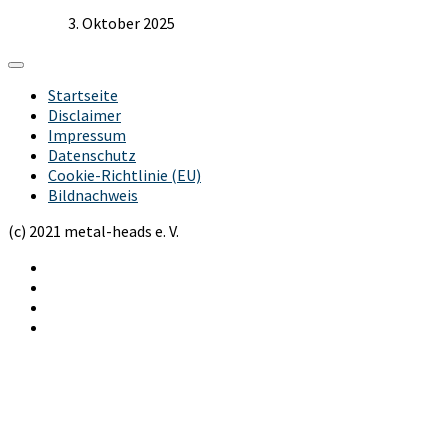
3. Oktober 2025
Startseite
Disclaimer
Impressum
Datenschutz
Cookie-Richtlinie (EU)
Bildnachweis
(c) 2021 metal-heads e. V.