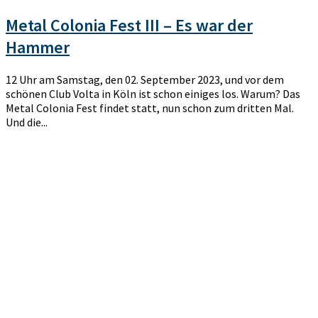
Metal Colonia Fest III – Es war der
Hammer
12 Uhr am Samstag, den 02. September 2023, und vor dem
schönen Club Volta in Köln ist schon einiges los. Warum? Das
Metal Colonia Fest findet statt, nun schon zum dritten Mal.
Und die...