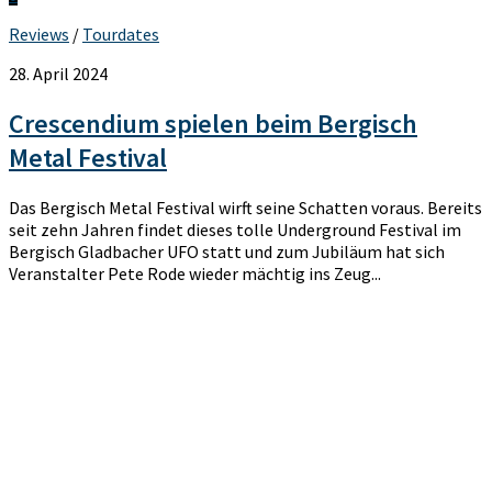
Reviews
/
Tourdates
28. April 2024
Crescendium spielen beim Bergisch
Metal Festival
Das Bergisch Metal Festival wirft seine Schatten voraus. Bereits
seit zehn Jahren findet dieses tolle Underground Festival im
Bergisch Gladbacher UFO statt und zum Jubiläum hat sich
Veranstalter Pete Rode wieder mächtig ins Zeug...