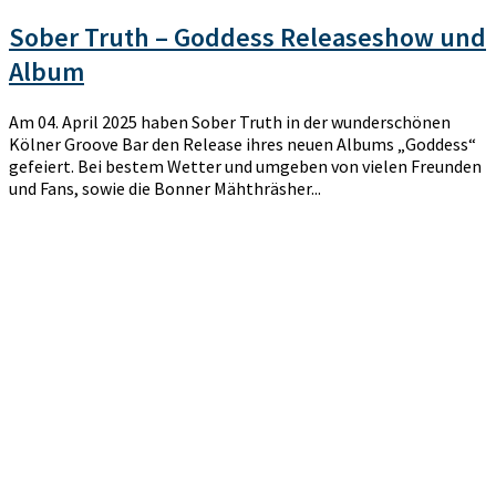
Sober Truth – Goddess Releaseshow und
Album
Am 04. April 2025 haben Sober Truth in der wunderschönen
Kölner Groove Bar den Release ihres neuen Albums „Goddess“
gefeiert. Bei bestem Wetter und umgeben von vielen Freunden
und Fans, sowie die Bonner Mähthräsher...