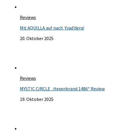
Reviews
Mit AQUILLA auf nach Yvad’dera!
20. Oktober 2025
Reviews
MYSTIC CIRCLE „Hexenbrand 1486“ Review
19. Oktober 2025