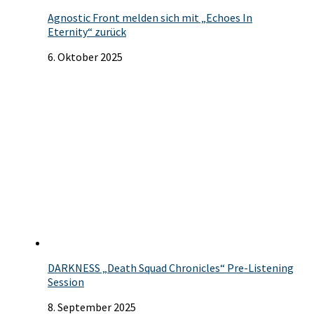
Agnostic Front melden sich mit „Echoes In
Eternity“ zurück
6. Oktober 2025
DARKNESS „Death Squad Chronicles“ Pre-Listening
Session
8. September 2025