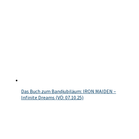
Das Buch zum Bandjubiläum: IRON MAIDEN –
Infinite Dreams (VÖ: 07.10.25)