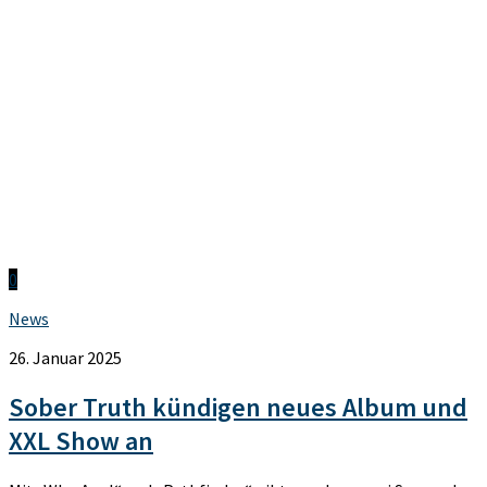
0
News
26. Januar 2025
Sober Truth kündigen neues Album und
XXL Show an