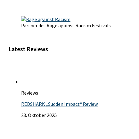
Partner des Rage against Racism Festivals
Latest Reviews
Reviews
REDSHARK „Sudden Impact“ Review
23. Oktober 2025