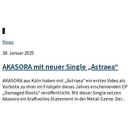
0
News
28. Januar 2025
AKASORA mit neuer Single „Astraea“
AKASORA aus Köln haben mit „Astraea“ ein erstes Video als
Vorbote zu ihrer im Frühjahr dieses Jahres erscheinenden EP
„Damaged Roots“ veröffentlicht. Mit dieser Single setzen
Akasora ein kraftvolles Statement in der Metal-Szene. Der...