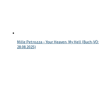
Mille Petrozza – Your Heaven, My Hell (Buch-VÖ:
28.08.2025)