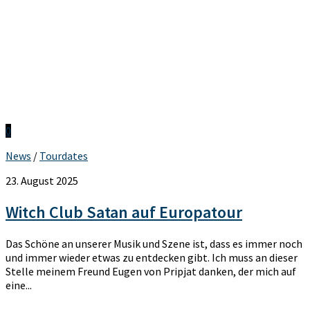
0
News
/
Tourdates
23. August 2025
Witch Club Satan auf Europatour
Das Schöne an unserer Musik und Szene ist, dass es immer noch
und immer wieder etwas zu entdecken gibt. Ich muss an dieser
Stelle meinem Freund Eugen von Pripjat danken, der mich auf
eine...