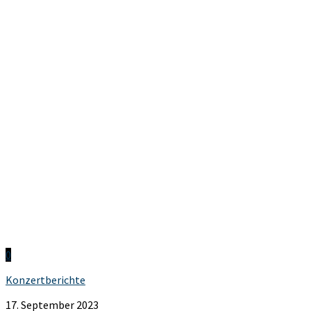
0
Konzertberichte
17. September 2023