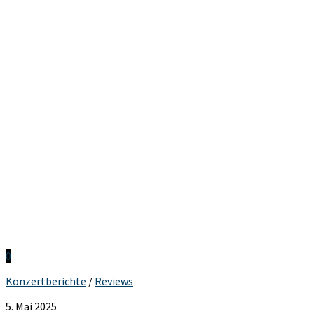
0
Konzertberichte
/
Reviews
5. Mai 2025