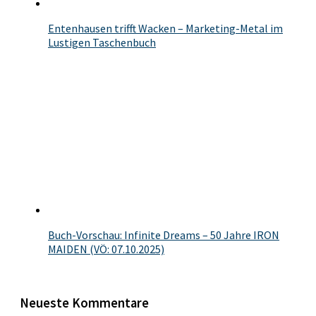
Entenhausen trifft Wacken – Marketing-Metal im
Lustigen Taschenbuch
Buch-Vorschau: Infinite Dreams – 50 Jahre IRON
MAIDEN (VÖ: 07.10.2025)
Neueste Kommentare