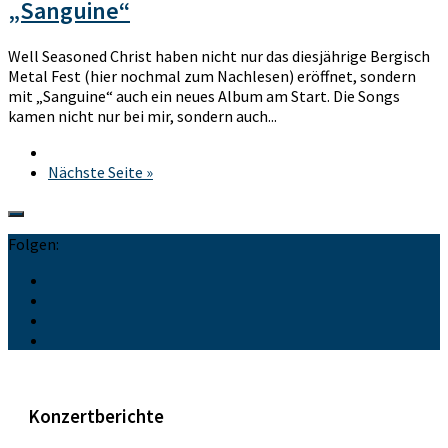
„Sanguine“
Well Seasoned Christ haben nicht nur das diesjährige Bergisch
Metal Fest (hier nochmal zum Nachlesen) eröffnet, sondern
mit „Sanguine“ auch ein neues Album am Start. Die Songs
kamen nicht nur bei mir, sondern auch...
Nächste Seite »
Folgen:
Konzertberichte