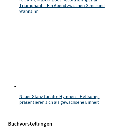
Triumphant – Ein Abend zwischen Genie und
Wahnsinn
Neuer Glanz für alte Hymnen – Hellsongs
präsentieren sich als gewachsene Einheit
Buchvorstellungen