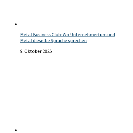
Metal Business Club: Wo Unternehmertum und
Metal dieselbe Sprache sprechen
9. Oktober 2025