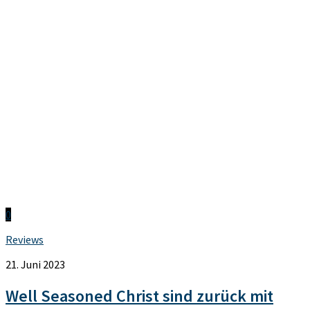
0
Reviews
21. Juni 2023
Well Seasoned Christ sind zurück mit