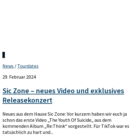
0
News
/
Tourdates
29. Februar 2024
Sic Zone – neues Video und exklusives
Releasekonzert
Neues aus dem Hause Sic Zone: Vor kurzem haben wir euch ja
schon das erste Video „The Youth Of Suicide„ aus dem
kommenden Album „Re:Think“ vorgestellt. Für TikTok war es
tatsächlich zu hart und...