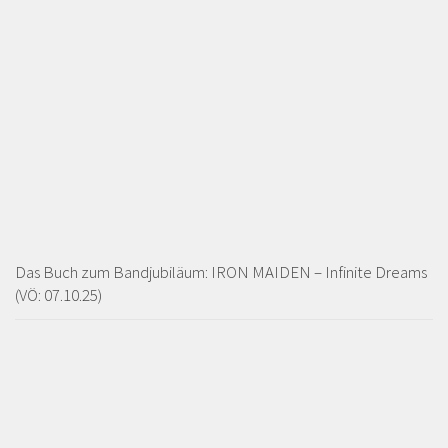
Das Buch zum Bandjubiläum: IRON MAIDEN – Infinite Dreams
(VÖ: 07.10.25)