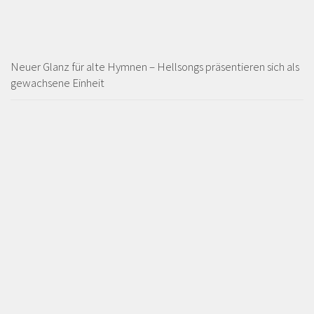
Neuer Glanz für alte Hymnen – Hellsongs präsentieren sich als
gewachsene Einheit