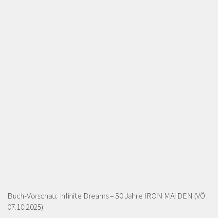
Buch-Vorschau: Infinite Dreams – 50 Jahre IRON MAIDEN (VÖ:
07.10.2025)