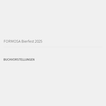
FORMOSA Bierfest 2025
BUCHVORSTELLUNGEN