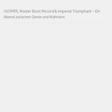
IGORRR, Master Boot Record & Imperial Triumphant – Ein
Abend zwischen Genie und Wahnsinn