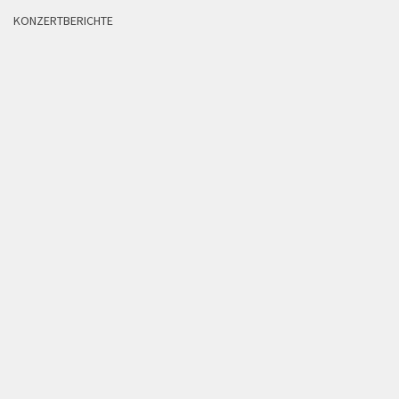
KONZERTBERICHTE