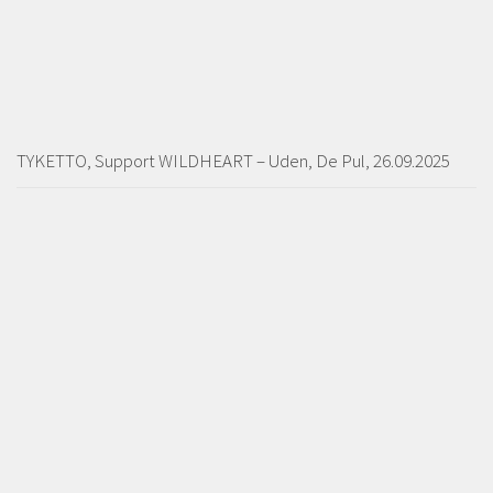
TYKETTO, Support WILDHEART – Uden, De Pul, 26.09.2025