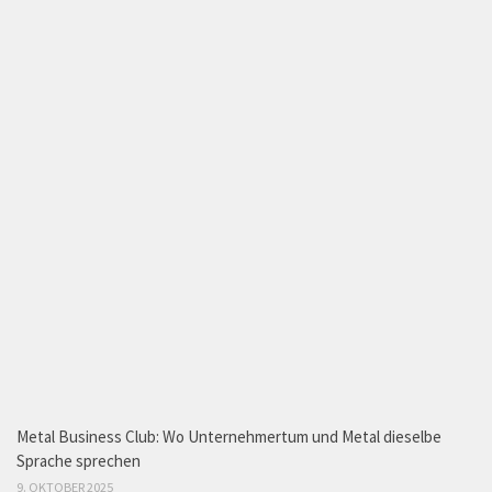
Metal Business Club: Wo Unternehmertum und Metal dieselbe
Sprache sprechen
9. OKTOBER 2025