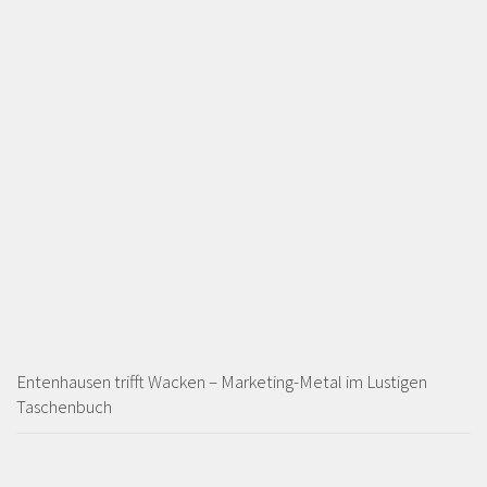
Entenhausen trifft Wacken – Marketing-Metal im Lustigen
Taschenbuch