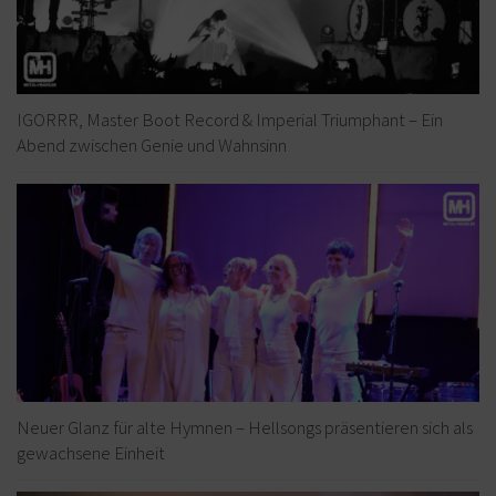
IGORRR, Master Boot Record & Imperial Triumphant – Ein
Abend zwischen Genie und Wahnsinn
Neuer Glanz für alte Hymnen – Hellsongs präsentieren sich als
gewachsene Einheit