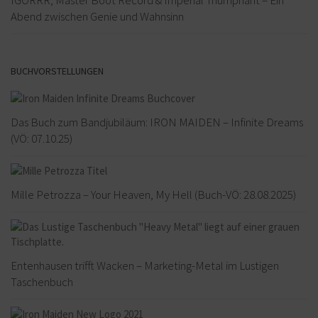
Abend zwischen Genie und Wahnsinn
BUCHVORSTELLUNGEN
Das Buch zum Bandjubiläum: IRON MAIDEN – Infinite Dreams
(VÖ: 07.10.25)
Mille Petrozza – Your Heaven, My Hell (Buch-VÖ: 28.08.2025)
Entenhausen trifft Wacken – Marketing-Metal im Lustigen
Taschenbuch