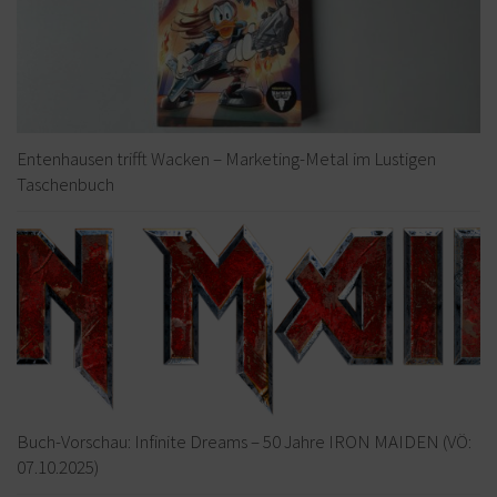
Entenhausen trifft Wacken – Marketing-Metal im Lustigen
Taschenbuch
Buch-Vorschau: Infinite Dreams – 50 Jahre IRON MAIDEN (VÖ:
07.10.2025)