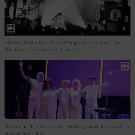
IGORRR, Master Boot Record & Imperial Triumphant – Ein
Abend zwischen Genie und Wahnsinn
Neuer Glanz für alte Hymnen – Hellsongs präsentieren sich als
gewachsene Einheit