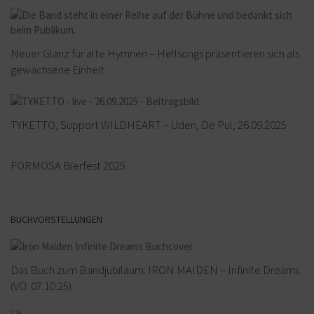
Neuer Glanz für alte Hymnen – Hellsongs präsentieren sich als
gewachsene Einheit
TYKETTO, Support WILDHEART – Uden, De Pul, 26.09.2025
FORMOSA Bierfest 2025
BUCHVORSTELLUNGEN
Das Buch zum Bandjubiläum: IRON MAIDEN – Infinite Dreams
(VÖ: 07.10.25)