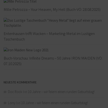
Mille Petrozza – Your Heaven, My Hell (Buch-VÖ: 28.08.2025)
Entenhausen trifft Wacken – Marketing-Metal im Lustigen
Taschenbuch
Buch-Vorschau: Infinite Dreams – 50 Jahre IRON MAIDEN (VÖ:
07.10.2025)
NEUESTE KOMMENTARE
Doc Rock
bei
10 Jahre – wir feiern einen runden Geburtstag!
Lony
bei
10 Jahre – wir feiern einen runden Geburtstag!