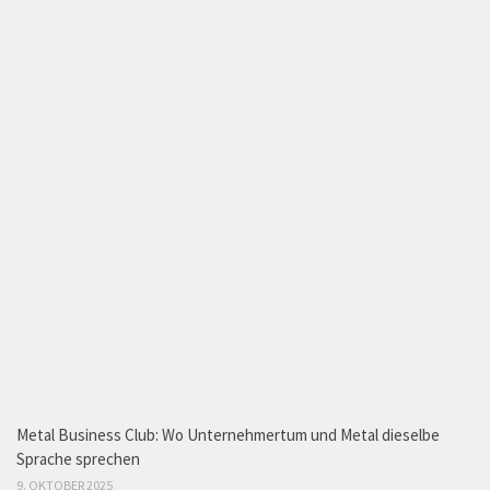
Metal Business Club: Wo Unternehmertum und Metal dieselbe
Sprache sprechen
9. OKTOBER 2025