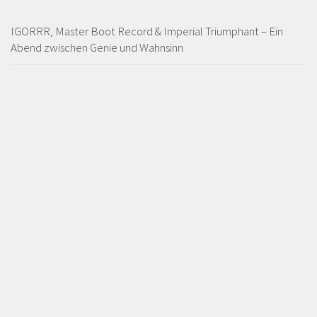
IGORRR, Master Boot Record & Imperial Triumphant – Ein
Abend zwischen Genie und Wahnsinn