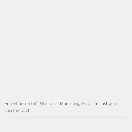
Entenhausen trifft Wacken – Marketing-Metal im Lustigen
Taschenbuch