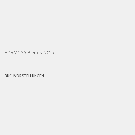
FORMOSA Bierfest 2025
BUCHVORSTELLUNGEN