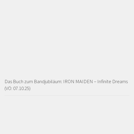
Das Buch zum Bandjubiläum: IRON MAIDEN – Infinite Dreams
(VÖ: 07.10.25)