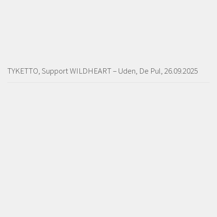
TYKETTO, Support WILDHEART – Uden, De Pul, 26.09.2025