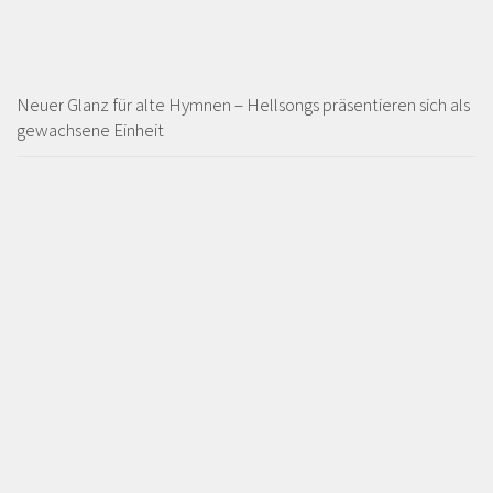
Neuer Glanz für alte Hymnen – Hellsongs präsentieren sich als
gewachsene Einheit