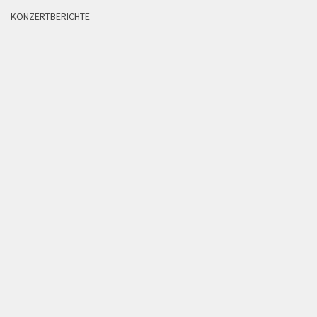
KONZERTBERICHTE