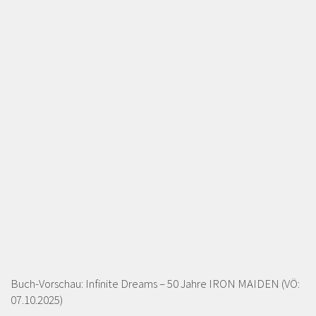
Buch-Vorschau: Infinite Dreams – 50 Jahre IRON MAIDEN (VÖ:
07.10.2025)