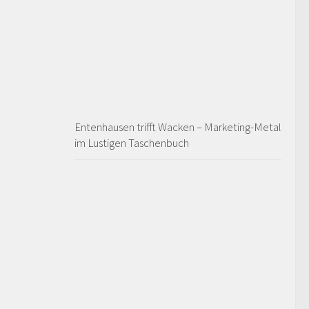
Entenhausen trifft Wacken – Marketing-Metal
im Lustigen Taschenbuch