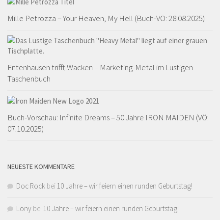
Mille Petrozza – Your Heaven, My Hell (Buch-VÖ: 28.08.2025)
Entenhausen trifft Wacken – Marketing-Metal im Lustigen
Taschenbuch
Buch-Vorschau: Infinite Dreams – 50 Jahre IRON MAIDEN (VÖ:
07.10.2025)
NEUESTE KOMMENTARE
Doc Rock
bei
10 Jahre – wir feiern einen runden Geburtstag!
Lony
bei
10 Jahre – wir feiern einen runden Geburtstag!