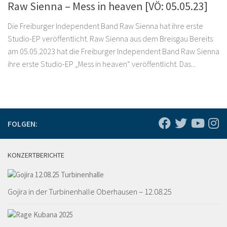
Raw Sienna – Mess in heaven [VÖ: 05.05.23]
Die Freiburger Independent Band Raw Sienna hat ihre erste
Studio-EP veröffentlicht. Raw Sienna aus dem Breisgau Bereits
am 05.05.2023 hat die Freiburger Independent Band Raw Sienna
ihre erste Studio-EP „Mess in heaven“ veröffentlicht. Das...
FOLGEN:
KONZERTBERICHTE
Gojira in der Turbinenhalle Oberhausen – 12.08.25