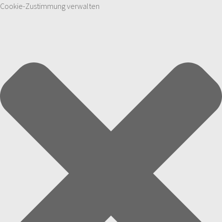
Cookie-Zustimmung verwalten
Zum Inhalt springen