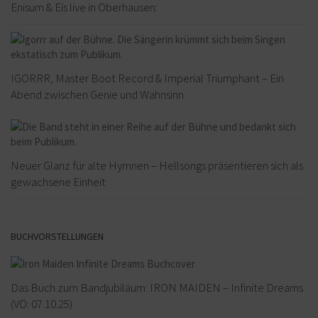
Enisum & Eïs live in Oberhausen:
IGORRR, Master Boot Record & Imperial Triumphant – Ein
Abend zwischen Genie und Wahnsinn
Neuer Glanz für alte Hymnen – Hellsongs präsentieren sich als
gewachsene Einheit
BUCHVORSTELLUNGEN
Das Buch zum Bandjubiläum: IRON MAIDEN – Infinite Dreams
(VÖ: 07.10.25)