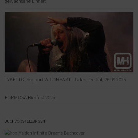
gewachsene Einheit
TYKETTO, Support WILDHEART – Uden, De Pul, 26.09.2025
FORMOSA Bierfest 2025
BUCHVORSTELLUNGEN