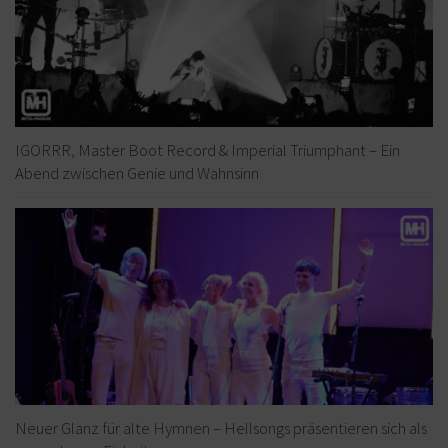
IGORRR, Master Boot Record & Imperial Triumphant – Ein
Abend zwischen Genie und Wahnsinn
Neuer Glanz für alte Hymnen – Hellsongs präsentieren sich als