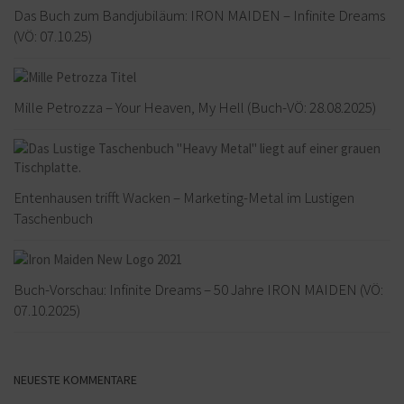
Das Buch zum Bandjubiläum: IRON MAIDEN – Infinite Dreams
(VÖ: 07.10.25)
Mille Petrozza – Your Heaven, My Hell (Buch-VÖ: 28.08.2025)
Entenhausen trifft Wacken – Marketing-Metal im Lustigen
Taschenbuch
Buch-Vorschau: Infinite Dreams – 50 Jahre IRON MAIDEN (VÖ:
07.10.2025)
NEUESTE KOMMENTARE