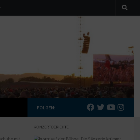
r
FOLGEN:
KONZERTBERICHTE