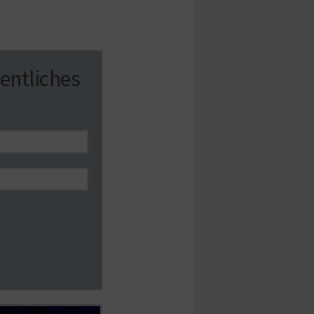
entliches