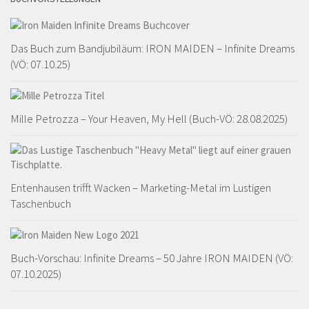
Das Buch zum Bandjubiläum: IRON MAIDEN – Infinite Dreams
(VÖ: 07.10.25)
Mille Petrozza – Your Heaven, My Hell (Buch-VÖ: 28.08.2025)
Entenhausen trifft Wacken – Marketing-Metal im Lustigen
Taschenbuch
Buch-Vorschau: Infinite Dreams – 50 Jahre IRON MAIDEN (VÖ:
07.10.2025)