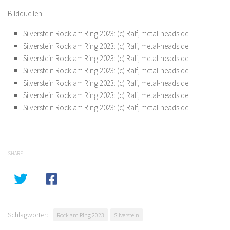
Bildquellen
Silverstein Rock am Ring 2023: (c) Ralf, metal-heads.de
Silverstein Rock am Ring 2023: (c) Ralf, metal-heads.de
Silverstein Rock am Ring 2023: (c) Ralf, metal-heads.de
Silverstein Rock am Ring 2023: (c) Ralf, metal-heads.de
Silverstein Rock am Ring 2023: (c) Ralf, metal-heads.de
Silverstein Rock am Ring 2023: (c) Ralf, metal-heads.de
Silverstein Rock am Ring 2023: (c) Ralf, metal-heads.de
SHARE
Schlagwörter:
Rock am Ring 2023
Silverstein