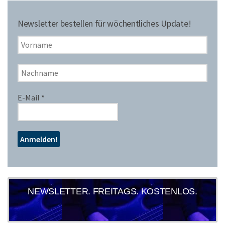
Newsletter bestellen für wöchentliches Update!
E-Mail
*
NEWSLETTER. FREITAGS. KOSTENLOS.