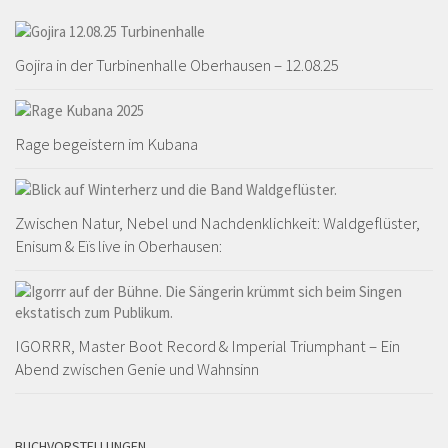
Gojira in der Turbinenhalle Oberhausen – 12.08.25
Rage begeistern im Kubana
Zwischen Natur, Nebel und Nachdenklichkeit: Waldgeflüster,
Enisum & Eïs live in Oberhausen:
IGORRR, Master Boot Record & Imperial Triumphant – Ein
Abend zwischen Genie und Wahnsinn
BUCHVORSTELLUNGEN