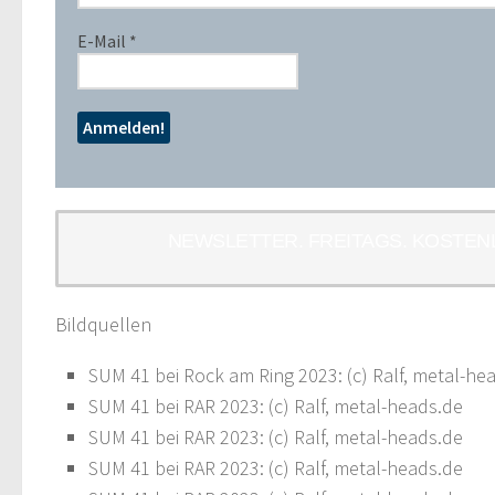
E-Mail
*
NEWSLETTER. FREITAGS. KOSTEN
Bildquellen
SUM 41 bei Rock am Ring 2023: (c) Ralf, metal-he
SUM 41 bei RAR 2023: (c) Ralf, metal-heads.de
SUM 41 bei RAR 2023: (c) Ralf, metal-heads.de
SUM 41 bei RAR 2023: (c) Ralf, metal-heads.de