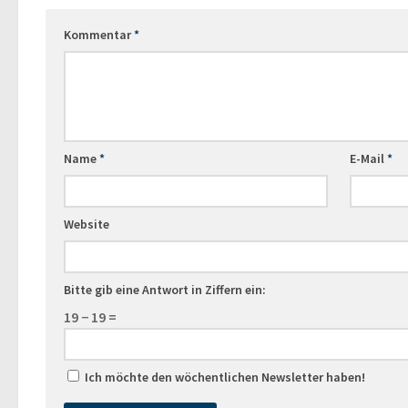
Kommentar
*
Name
*
E-Mail
*
Website
Bitte gib eine Antwort in Ziffern ein:
19 − 19 =
Ich möchte den wöchentlichen Newsletter haben!