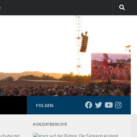
r
FOLGEN:
KONZERTBERICHTE